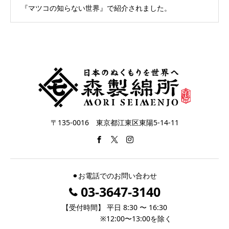
『マツコの知らない世界』で紹介されました。
〒135-0016 東京都江東区東陽5-14-11
⚫︎お電話でのお問い合わせ
03-3647-3140
【受付時間】 平日 8:30 〜 16:30
※12:00〜13:00を除く