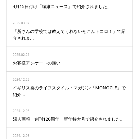
4月15日付け「繊維ニュース」で紹介されました。
2025.03.07
「所さんの学校では教えてくれないそこんトコロ！」で紹
介されま...
2025.02.21
お客様アンケートの願い
2024.12.25
イギリス発のライフスタイル・マガジン「MONOCLE」で
紹介...
2024.12.06
婦人画報 創刊120周年 新年特大号で紹介されました。
2024.12.03