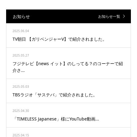
お知らせ
お知らせ一覧
2025.06.04
TV朝日 【ガリベンジャーV】で紹介されました。
2025.05.27
フジテレビ【news イット】のしってる？のコーナーで紹
介さ...
2025.05.03
TBSラジオ「サステバ」で紹介されました。
2025.04.30
「TIMELESS Japanese」様にYouTube動画...
2025.04.15