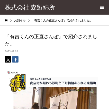
株式会社 森製綿所
お知らせ
「有吉くんの正直さんぽ」で紹介されました。
「有吉くんの正直さんぽ」で紹介されまし
た。
2023.09.03